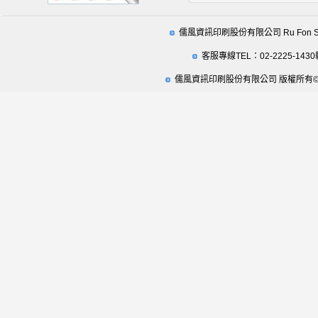
儒風資訊印刷股份有限公司 Ru Fon Securit
客服專線TEL：02-2225-1430
儒風資訊印刷股份有限公司 版權所有© 2009 Ru Fo