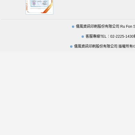
儒風資訊印刷股份有限公司 Ru Fon Securit
客服專線TEL：02-2225-1430
儒風資訊印刷股份有限公司 版權所有© 2009 Ru Fo