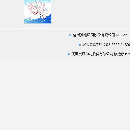
儒風資訊印刷股份有限公司 Ru Fon Securit
客服專線TEL：02-2225-1430
儒風資訊印刷股份有限公司 版權所有© 2009 Ru Fo