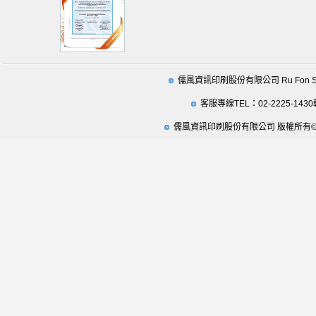
儒風資訊印刷股份有限公司 Ru Fon Securit
客服專線TEL：02-2225-1430
儒風資訊印刷股份有限公司 版權所有© 2009 Ru Fo