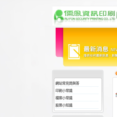
網站常見問與答
印刷小常識
檔案小常識
股票小知識