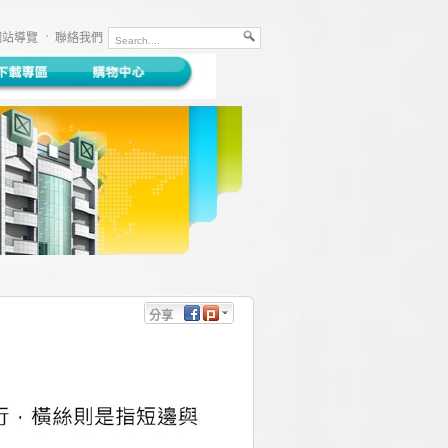
網站導覽
聯絡我們
分享
Facebook
Plurk
Twitter