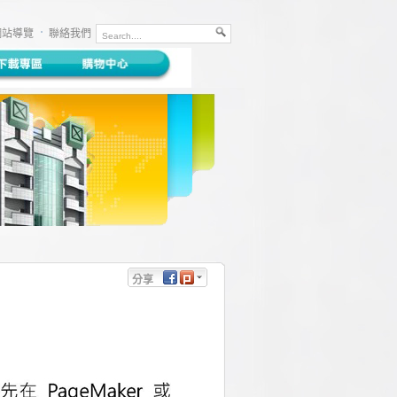
網站導覽
聯絡我們
分享
Facebook
Plurk
Twitter