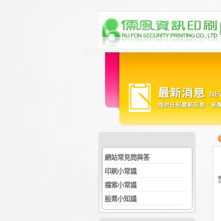
網站常見問與答
印刷小常識
檔案小常識
股票小知識