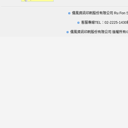
儒風資訊印刷股份有限公司 Ru Fon Securit
客服專線TEL：02-2225-1430
儒風資訊印刷股份有限公司 版權所有© 2009 Ru Fo