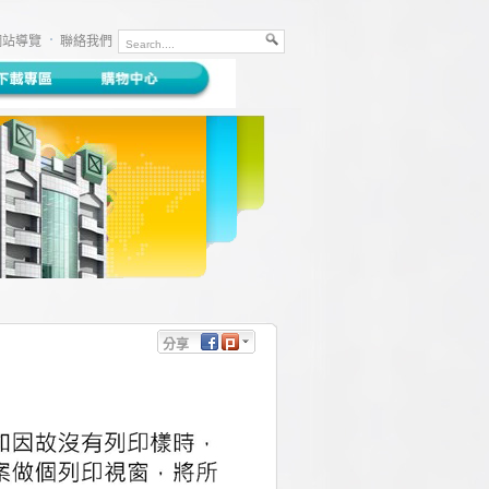
網站導覽
聯絡我們
分享
Facebook
Plurk
Twitter