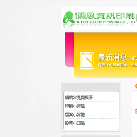
網站常見問與答
印刷小常識
檔案小常識
股票小知識