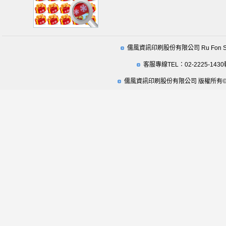
儒風資訊印刷股份有限公司 Ru Fon Securit
客服專線TEL：02-2225-1430
儒風資訊印刷股份有限公司 版權所有© 2009 Ru Fo