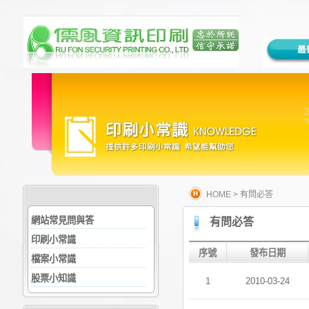
HOME
>
有問必答
網站常見問與答
有問必答
印刷小常識
序號
發布日期
檔案小常識
股票小知識
1
2010-03-24