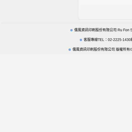
儒風資訊印刷股份有限公司 Ru Fon Securit
客服專線TEL：02-2225-1430
儒風資訊印刷股份有限公司 版權所有© 2009 Ru Fo