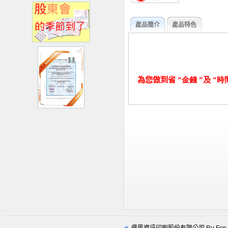
產品簡介
產品特色
為您做到省
”金錢
”
及
”時間