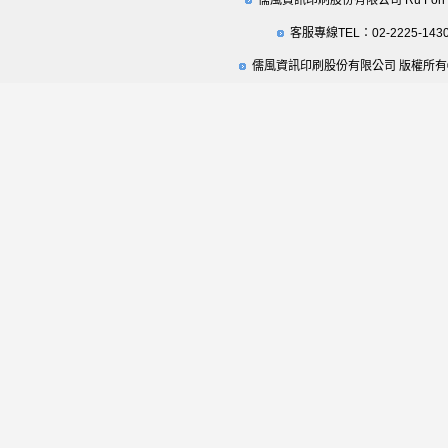
儒風資訊印刷股份有限公司 Ru Fon Securi
客服專線TEL：02-2225-143
儒風資訊印刷股份有限公司 版權所有© 2009 Ru F